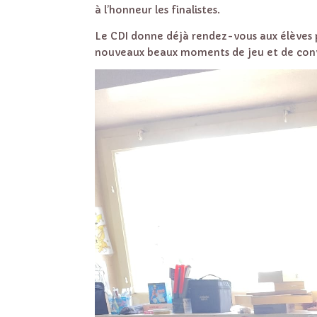
à l’honneur les finalistes.
Le CDI donne déjà rendez-vous aux élèves
nouveaux beaux moments de jeu et de conv