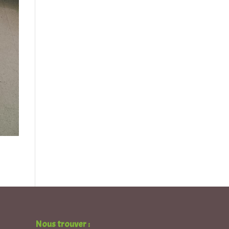
Nous trouver :