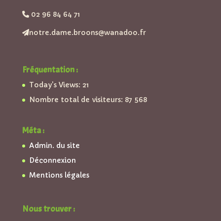
02 96 84 64 71
notre.dame.broons@wanadoo.fr
Fréquentation :
Today's Views:
21
Nombre total de visiteurs:
87 568
Méta :
Admin. du site
Déconnexion
Mentions légales
Nous trouver :