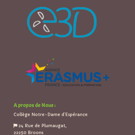
A propos de Nous :
Collège Notre-Dame d’Espérance
24 Rue de Plumaugat,
22250 Broons