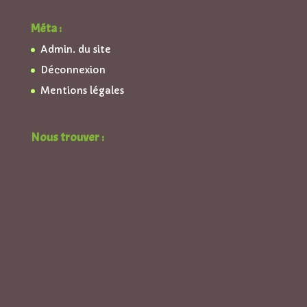
Méta :
Admin. du site
Déconnexion
Mentions légales
Nous trouver :