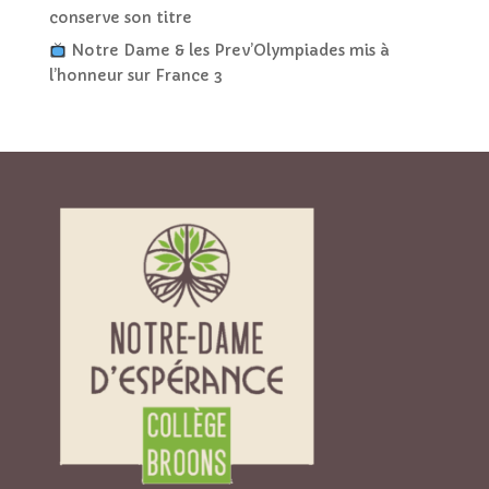
conserve son titre
Notre Dame & les Prev’Olympiades mis à
l’honneur sur France 3