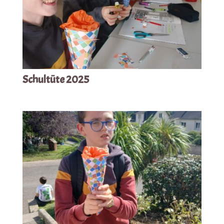
Schultüte 2025