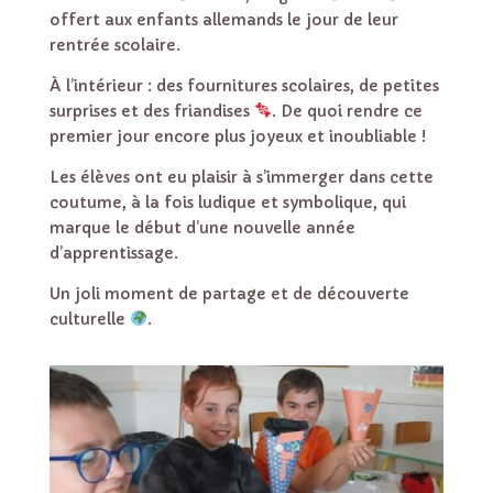
offert aux enfants allemands le jour de leur
rentrée scolaire.
À l’intérieur : des fournitures scolaires, de petites
surprises et des friandises
. De quoi rendre ce
premier jour encore plus joyeux et inoubliable !
Les élèves ont eu plaisir à s’immerger dans cette
coutume, à la fois ludique et symbolique, qui
marque le début d’une nouvelle année
d’apprentissage.
Un joli moment de partage et de découverte
culturelle
.