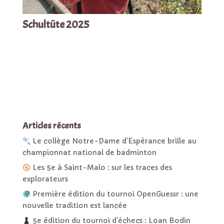
Schultüte 2025
Articles récents
Le collège Notre-Dame d’Espérance brille au
championnat national de badminton
Les 5e à Saint-Malo : sur les traces des
explorateurs
Première édition du tournoi OpenGuessr : une
nouvelle tradition est lancée
5e édition du tournoi d’échecs : Loan Bodin