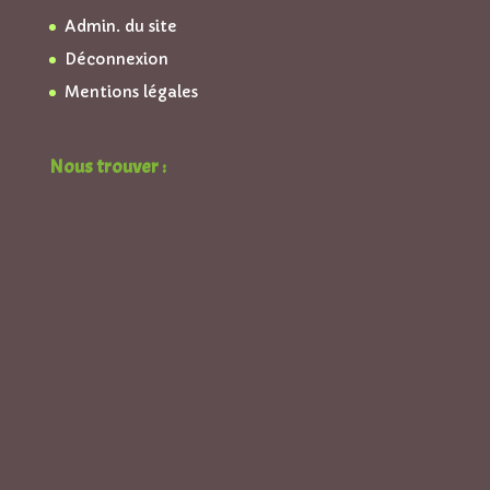
Admin. du site
Déconnexion
Mentions légales
Nous trouver :