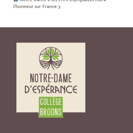
l’honneur sur France 3