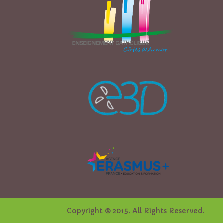
Copyright © 2015. All Rights Reserved.