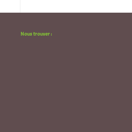
Nous trouver :