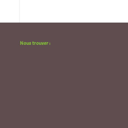
Nous trouver :