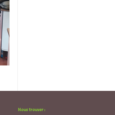
Nous trouver :