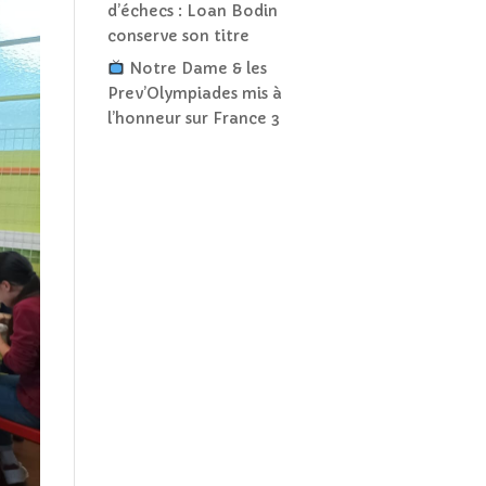
d’échecs : Loan Bodin
conserve son titre
Notre Dame & les
Prev’Olympiades mis à
l’honneur sur France 3