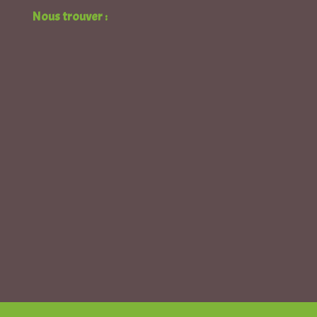
Nous trouver :