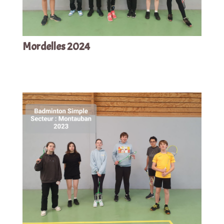
Mordelles 2024