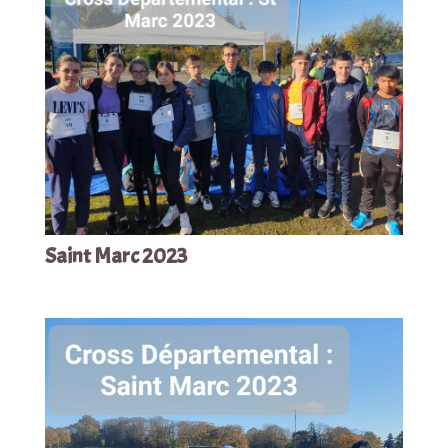
Saint Marc 2023