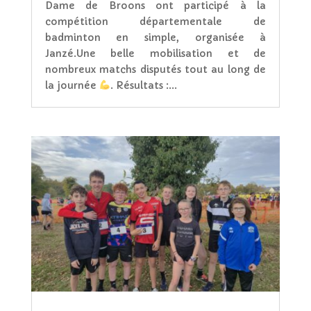
Dame de Broons ont participé à la
compétition départementale de
badminton en simple, organisée à
Janzé.Une belle mobilisation et de
nombreux matchs disputés tout au long de
la journée
. Résultats :...