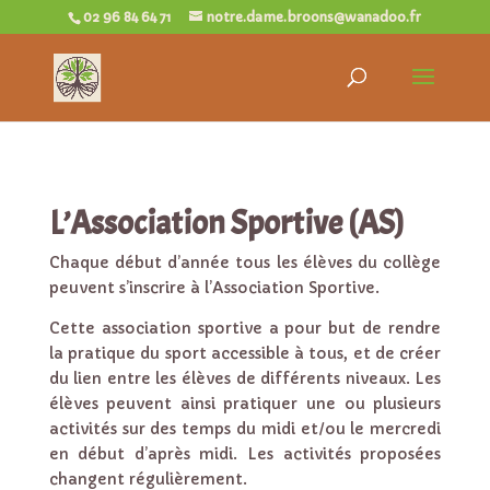
02 96 84 64 71
notre.dame.broons@wanadoo.fr
L’Association Sportive (AS)
Chaque début d’année tous les élèves du collège
peuvent s’inscrire à l’Association Sportive.
Cette association sportive a pour but de rendre
la pratique du sport accessible à tous, et de créer
du lien entre les élèves de différents niveaux. Les
élèves peuvent ainsi pratiquer une ou plusieurs
activités sur des temps du midi et/ou le mercredi
en début d’après midi. Les activités proposées
changent régulièrement.