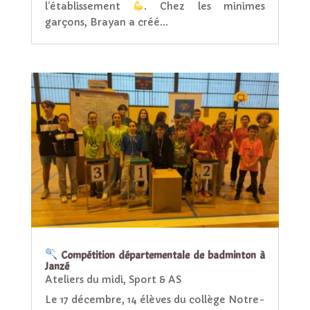
l’établissement
. Chez les minimes
garçons, Brayan a créé...
Compétition départementale de badminton à
Janzé
Ateliers du midi
,
Sport & AS
Le 17 décembre, 14 élèves du collège Notre-