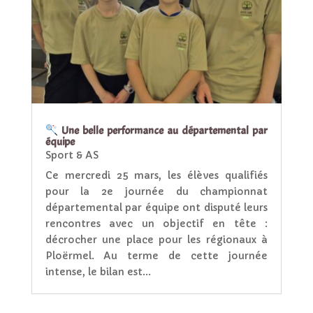
Une belle performance au départemental par
équipe
Sport & AS
Ce mercredi 25 mars, les élèves qualifiés
pour la 2e journée du championnat
départemental par équipe ont disputé leurs
rencontres avec un objectif en tête :
décrocher une place pour les régionaux à
Ploërmel. Au terme de cette journée
intense, le bilan est...