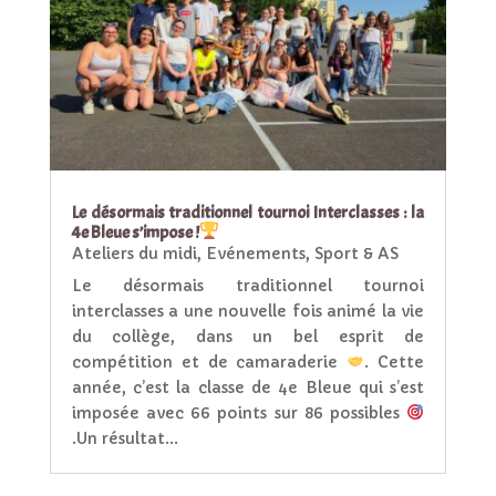
Le désormais traditionnel tournoi Interclasses : la
4e Bleue s’impose !
Ateliers du midi
,
Evénements
,
Sport & AS
Le désormais traditionnel tournoi
interclasses a une nouvelle fois animé la vie
du collège, dans un bel esprit de
compétition et de camaraderie
. Cette
année, c’est la classe de 4e Bleue qui s’est
imposée avec 66 points sur 86 possibles
.Un résultat...