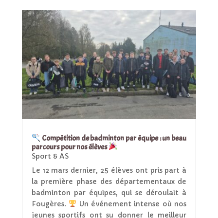
Compétition de badminton par équipe : un beau
parcours pour nos élèves
Sport & AS
Le 12 mars dernier, 25 élèves ont pris part à
la première phase des départementaux de
badminton par équipes, qui se déroulait à
Fougères.
Un événement intense où nos
jeunes sportifs ont su donner le meilleur