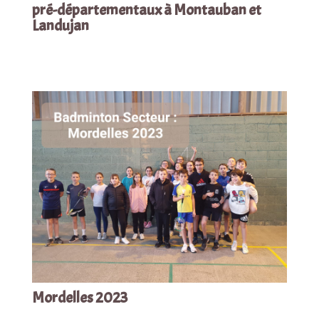
pré-départementaux à Montauban et
Landujan
Mordelles 2023