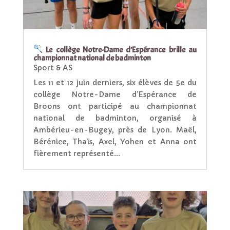
Le collège Notre-Dame d’Espérance brille au
championnat national de badminton
Sport & AS
Les 11 et 12 juin derniers, six élèves de 5e du
collège Notre-Dame d’Espérance de
Broons ont participé au championnat
national de badminton, organisé à
Ambérieu-en-Bugey, près de Lyon. Maël,
Bérénice, Thaïs, Axel, Yohen et Anna ont
fièrement représenté...