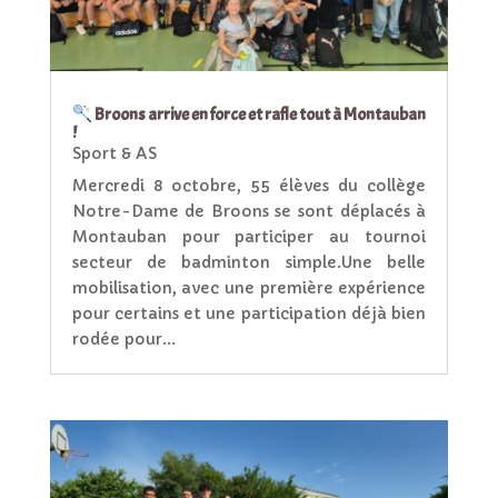
Broons arrive en force et rafle tout à Montauban
!
Sport & AS
Mercredi 8 octobre, 55 élèves du collège
Notre-Dame de Broons se sont déplacés à
Montauban pour participer au tournoi
secteur de badminton simple.Une belle
mobilisation, avec une première expérience
pour certains et une participation déjà bien
rodée pour...