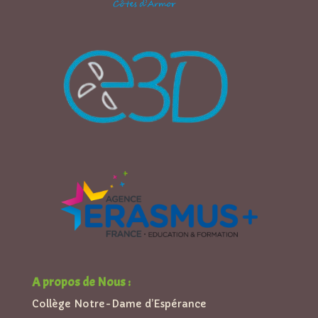
A propos de Nous :
Collège Notre-Dame d’Espérance