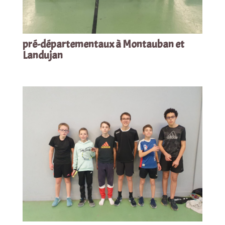
pré-départementaux à Montauban et
Landujan