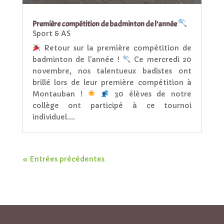
Première compétition de badminton de l’année
Sport & AS
Retour sur la première compétition de
badminton de l’année !
Ce mercredi 20
novembre, nos talentueux badistes ont
brillé lors de leur première compétition à
Montauban !
30 élèves de notre
collège ont participé à ce tournoi
individuel....
« Entrées précédentes