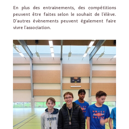
En plus des entrainements, des compétitions
peuvent être faites selon le souhait de l’élève.
D’autres évènements peuvent également faire
vivre l’association.