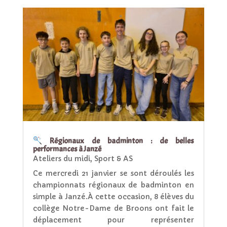
Régionaux de badminton : de belles
performances à Janzé
Ateliers du midi
,
Sport & AS
Ce mercredi 21 janvier se sont déroulés les
championnats régionaux de badminton en
simple à Janzé.À cette occasion, 8 élèves du
collège Notre-Dame de Broons ont fait le
déplacement pour représenter