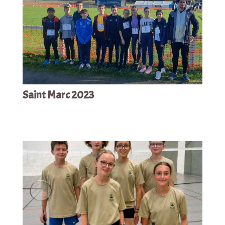
Saint Marc 2023