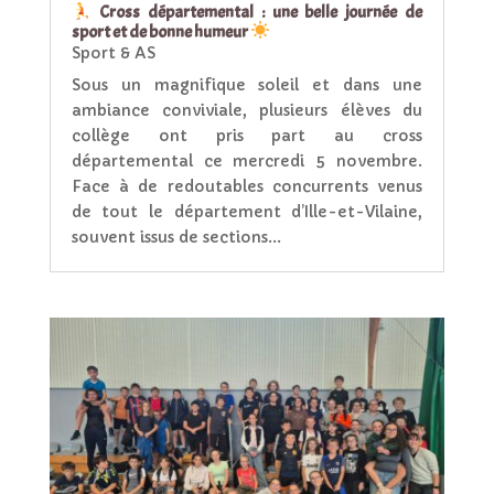
Cross départemental : une belle journée de
sport et de bonne humeur
Sport & AS
Sous un magnifique soleil et dans une
ambiance conviviale, plusieurs élèves du
collège ont pris part au cross
départemental ce mercredi 5 novembre.
Face à de redoutables concurrents venus
de tout le département d’Ille-et-Vilaine,
souvent issus de sections...