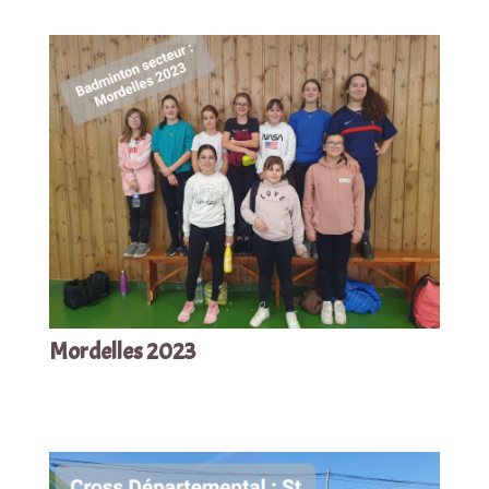
Mordelles 2023