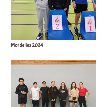
Mordelles 2024