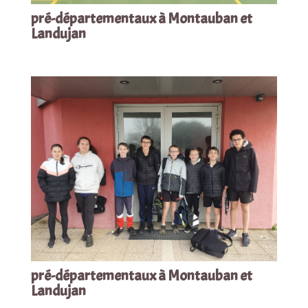
pré-départementaux à Montauban et
Landujan
pré-départementaux à Montauban et
Landujan