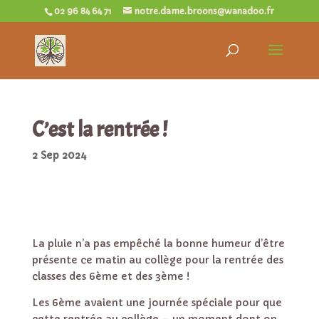
02 96 84 64 71
notre.dame.broons@wanadoo.fr
C’est la rentrée !
2 Sep 2024
La pluie n’a pas empêché la bonne humeur d’être
présente ce matin au collège pour la rentrée des
classes des 6ème et des 3ème !
Les 6ème avaient une journée spéciale pour que