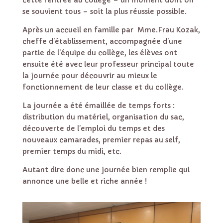
cette rentrée au collège – un moment dont on
se souvient tous – soit la plus réussie possible.
Après un accueil en famille par Mme.Frau Kozak,
cheffe d’établissement, accompagnée d’une
partie de l’équipe du collège, les élèves ont
ensuite été avec leur professeur principal toute
la journée pour découvrir au mieux le
fonctionnement de leur classe et du collège.
La journée a été émaillée de temps forts :
distribution du matériel, organisation du sac,
découverte de l’emploi du temps et des
nouveaux camarades, premier repas au self,
premier temps du midi, etc.
Autant dire donc une journée bien remplie qui
annonce une belle et riche année !