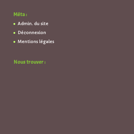
Méta :
Admin. du site
Déconnexion
Mentions légales
Nous trouver :