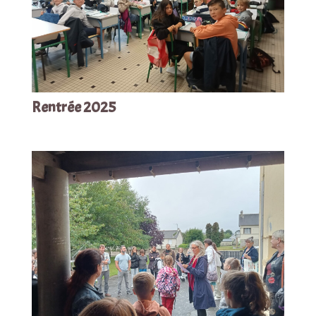
Rentrée 2025