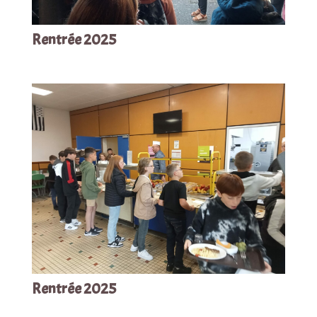
Rentrée 2025
Rentrée 2025