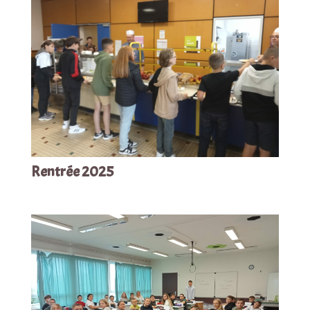
Rentrée 2025