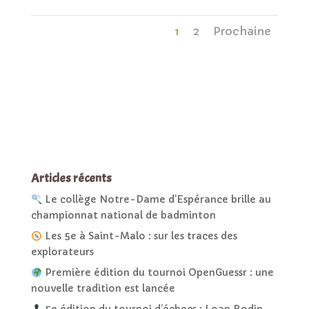
1
2
Prochaine
Articles récents
Le collège Notre-Dame d’Espérance brille au
championnat national de badminton
Les 5e à Saint-Malo : sur les traces des
explorateurs
Première édition du tournoi OpenGuessr : une
nouvelle tradition est lancée