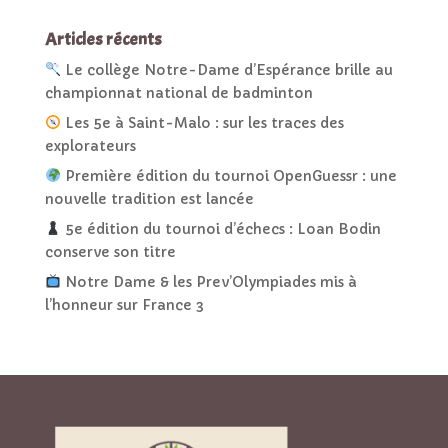
Articles récents
Le collège Notre-Dame d’Espérance brille au
championnat national de badminton
Les 5e à Saint-Malo : sur les traces des
explorateurs
Première édition du tournoi OpenGuessr : une
nouvelle tradition est lancée
5e édition du tournoi d’échecs : Loan Bodin
conserve son titre
Notre Dame & les Prev’Olympiades mis à
l’honneur sur France 3