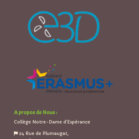
A propos de Nous :
Collège Notre-Dame d’Espérance
24 Rue de Plumaugat,