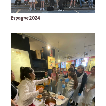
Espagne 2024