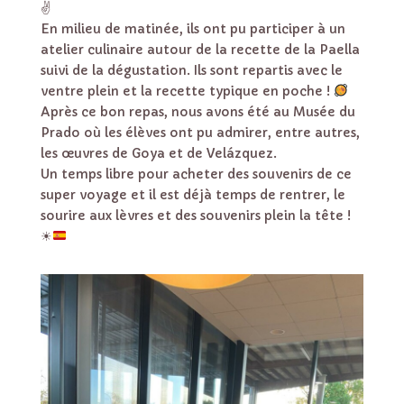
✌
En milieu de matinée, ils ont pu participer à un
atelier culinaire autour de la recette de la Paella
suivi de la dégustation. Ils sont repartis avec le
ventre plein et la recette typique en poche !
Après ce bon repas, nous avons été au Musée du
Prado où les élèves ont pu admirer, entre autres,
les œuvres de Goya et de Velázquez.
Un temps libre pour acheter des souvenirs de ce
super voyage et il est déjà temps de rentrer, le
sourire aux lèvres et des souvenirs plein la tête !
☀