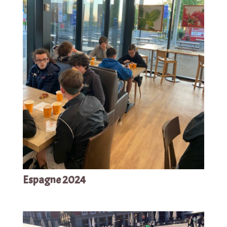
Espagne 2024