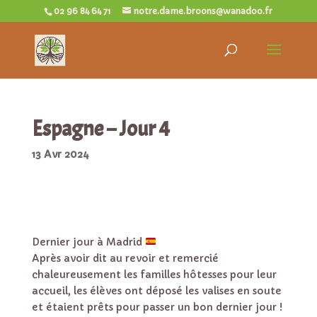
02 96 84 64 71
notre.dame.broons@wanadoo.fr
Espagne – Jour 4
13 Avr 2024
Dernier jour à Madrid
Après avoir dit au revoir et remercié
chaleureusement les familles hôtesses pour leur
accueil, les élèves ont déposé les valises en soute
et étaient prêts pour passer un bon dernier jour !