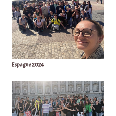
Espagne 2024