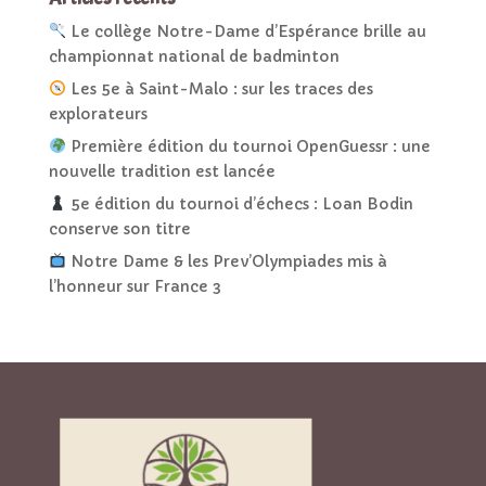
Le collège Notre-Dame d’Espérance brille au
championnat national de badminton
Les 5e à Saint-Malo : sur les traces des
explorateurs
Première édition du tournoi OpenGuessr : une
nouvelle tradition est lancée
5e édition du tournoi d’échecs : Loan Bodin
conserve son titre
Notre Dame & les Prev’Olympiades mis à
l’honneur sur France 3