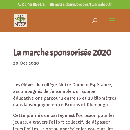
02 96 84 64 71
notre.dame.broons@wanadoo.fr
La marche sponsorisée 2020
20 Oct 2020
Les élèves du collège Notre Dame d’Espérance,
accompagnés de l’ensemble de l’équipe
éducative ont parcouru entre 16 et 28 kilomètres
dans la campagne entre Broons et Plumaugat.
Cette journée de partage est l’occasion pour les
jeunes, à travers l’effort collectif, de dépasser
leurs limites. Ils ont su apprécier les couleurs, les