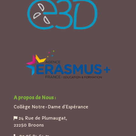
A propos de Nous :
Collège Notre-Dame d’Espérance
24 Rue de Plumaugat,
22250 Broons