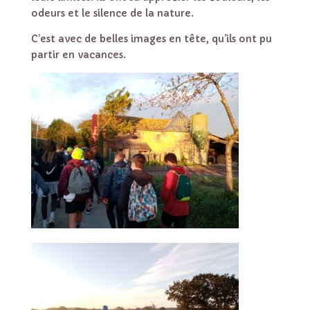
odeurs et le silence de la nature.
C’est avec de belles images en tête, qu’ils ont pu
partir en vacances.