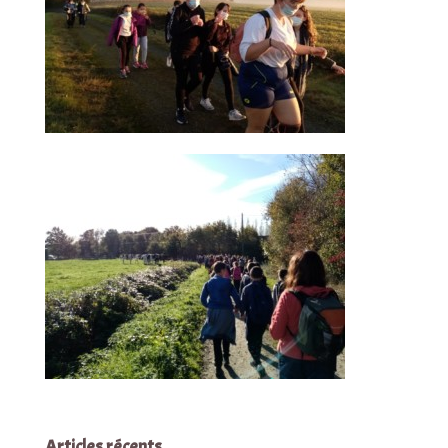
Articles récents