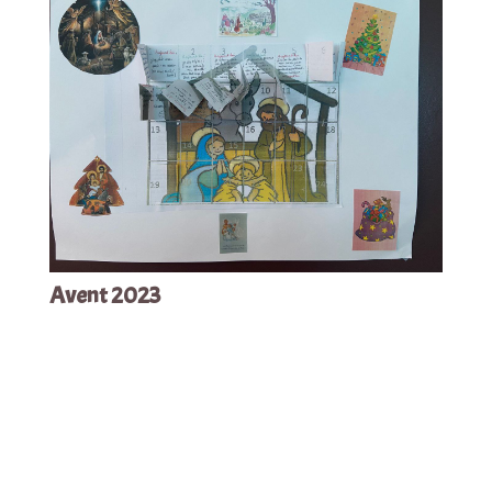
Avent 2023