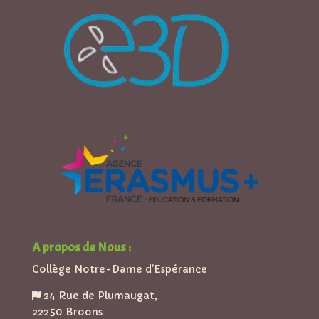
A propos de Nous :
Collège Notre-Dame d’Espérance
24 Rue de Plumaugat,
22250 Broons