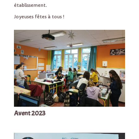
établissement.
Joyeuses fêtes à tous !
Avent 2023