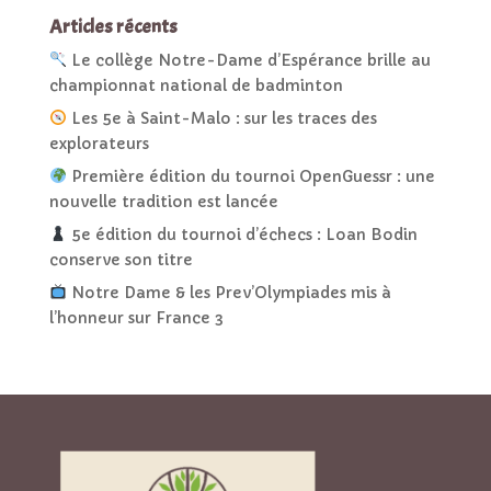
Articles récents
Le collège Notre-Dame d’Espérance brille au
championnat national de badminton
Les 5e à Saint-Malo : sur les traces des
explorateurs
Première édition du tournoi OpenGuessr : une
nouvelle tradition est lancée
5e édition du tournoi d’échecs : Loan Bodin
conserve son titre
Notre Dame & les Prev’Olympiades mis à
l’honneur sur France 3