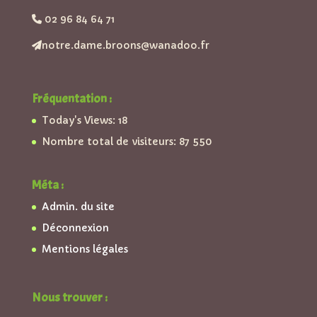
02 96 84 64 71
notre.dame.broons@wanadoo.fr
Fréquentation :
Today's Views:
18
Nombre total de visiteurs:
87 550
Méta :
Admin. du site
Déconnexion
Mentions légales
Nous trouver :