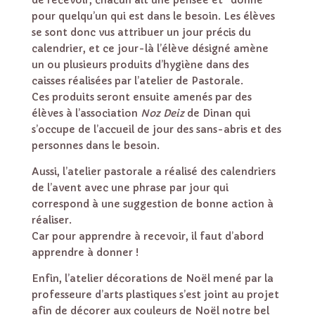
de recevoir, chacun ait une pensée et “donne”
pour quelqu’un qui est dans le besoin. Les élèves
se sont donc vus attribuer un jour précis du
calendrier, et ce jour-là l’élève désigné amène
un ou plusieurs produits d’hygiène dans des
caisses réalisées par l’atelier de Pastorale.
Ces produits seront ensuite amenés par des
élèves à l’association
Noz Deiz
de Dinan qui
s’occupe de l’accueil de jour des sans-abris et des
personnes dans le besoin.
Aussi, l’atelier pastorale a réalisé des calendriers
de l’avent avec une phrase par jour qui
correspond à une suggestion de bonne action à
réaliser.
Car pour apprendre à recevoir, il faut d’abord
apprendre à donner !
Enfin, l’atelier décorations de Noël mené par la
professeure d’arts plastiques s’est joint au projet
afin de décorer aux couleurs de Noël notre bel