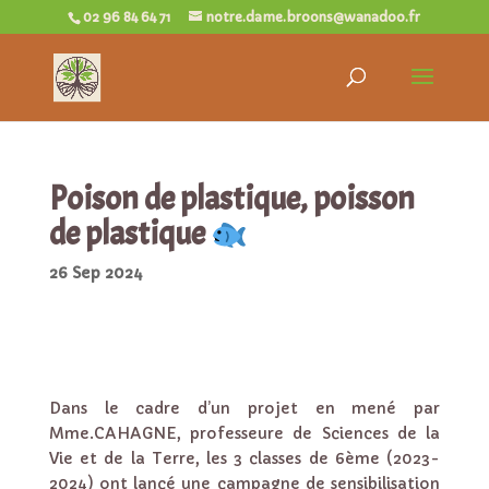
02 96 84 64 71
notre.dame.broons@wanadoo.fr
Poison de plastique, poisson
de plastique
26 Sep 2024
Dans le cadre d’un projet en mené par
Mme.CAHAGNE, professeure de Sciences de la
Vie et de la Terre, les 3 classes de 6ème (2023-
2024) ont lancé une campagne de sensibilisation