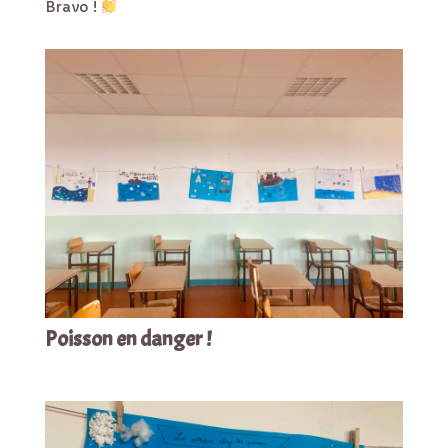
Bravo !
Poisson en danger !