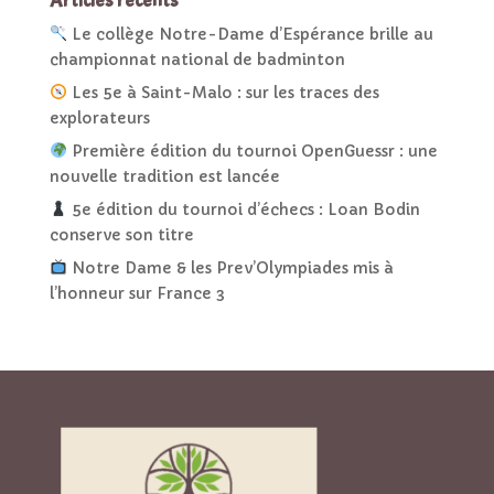
Articles récents
Le collège Notre-Dame d’Espérance brille au
championnat national de badminton
Les 5e à Saint-Malo : sur les traces des
explorateurs
Première édition du tournoi OpenGuessr : une
nouvelle tradition est lancée
5e édition du tournoi d’échecs : Loan Bodin
conserve son titre
Notre Dame & les Prev’Olympiades mis à
l’honneur sur France 3