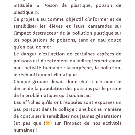
intitulée « Poison de plastique, poisson de
plastique ».
Ce projet a eu comme objectif d’informer et de
sensibiliser les élèves et leurs camarades sur
l’impact destructeur de la pollution plastique sur
les populations de poissons, tant en eau douce
qu’en eau de mer.
Le danger d’extinction de certaines espèces de
poissons est directement ou indirectement causé
par l’activité humaine : la surpêche, la pollution,
le réchauffement climatique …
Chaque groupe devait donc choisir d’étudier le
déclin de la population des poissons par le prisme
de la problématique qu’il souhaitait.
Les affiches qu’ils ont réalisées sont exposées un
peu partout dans le collège : une bonne manière
de continuer à sensibiliser nos jeunes générations
(et pas que !
) sur l’impact de nos activités
humaines !