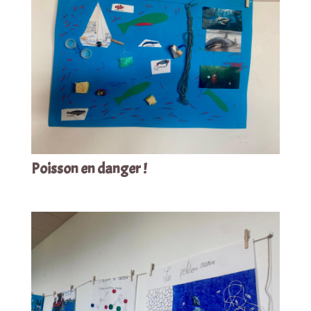
Poisson en danger !