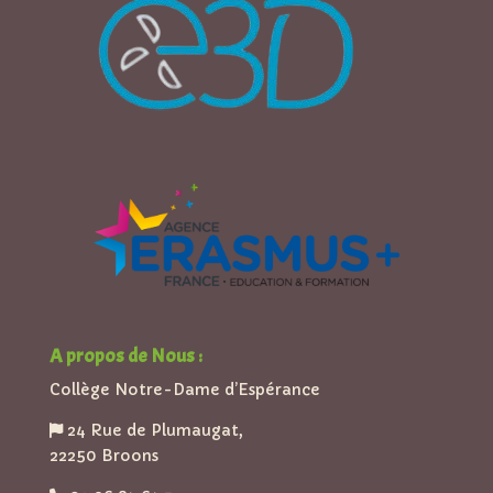
A propos de Nous :
Collège Notre-Dame d’Espérance
24 Rue de Plumaugat,
22250 Broons