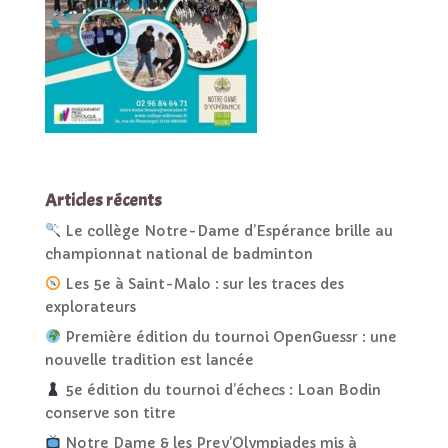
Articles récents
Le collège Notre-Dame d’Espérance brille au
championnat national de badminton
Les 5e à Saint-Malo : sur les traces des
explorateurs
Première édition du tournoi OpenGuessr : une
nouvelle tradition est lancée
5e édition du tournoi d’échecs : Loan Bodin
conserve son titre
Notre Dame & les Prev’Olympiades mis à