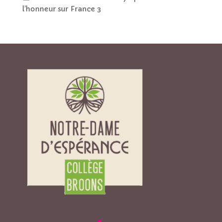
l’honneur sur France 3