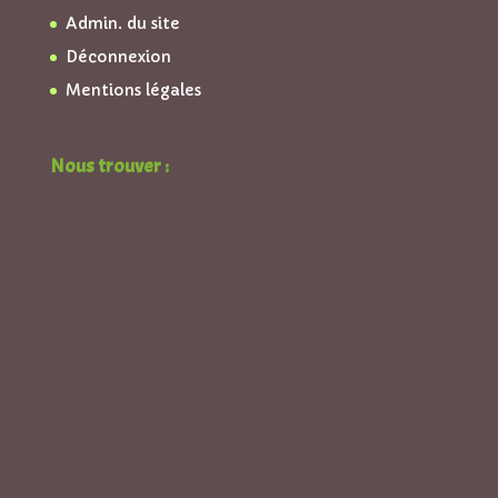
Admin. du site
Déconnexion
Mentions légales
Nous trouver :