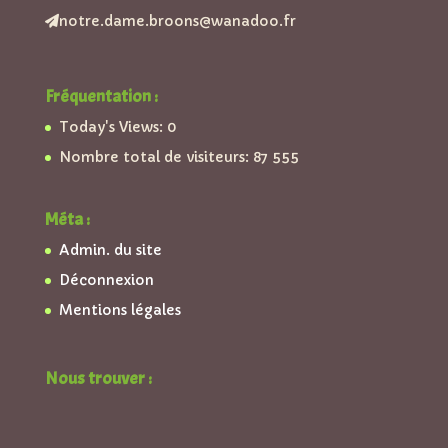
notre.dame.broons@wanadoo.fr
Fréquentation :
Today's Views:
0
Nombre total de visiteurs:
87 555
Méta :
Admin. du site
Déconnexion
Mentions légales
Nous trouver :