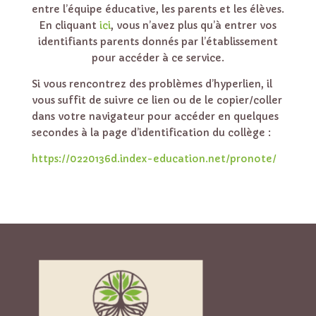
entre l’équipe éducative, les parents et les élèves.
En cliquant
ici
, vous n’avez plus qu’à entrer vos
identifiants parents donnés par l’établissement
pour accéder à ce service.
Si vous rencontrez des problèmes d’hyperlien, il
vous suffit de suivre ce lien ou de le copier/coller
dans votre navigateur pour accéder en quelques
secondes à la page d’identification du collège :
https://0220136d.index-education.net/pronote/