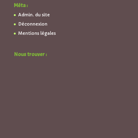
Méta :
Admin. du site
Déconnexion
Mentions légales
Nous trouver :