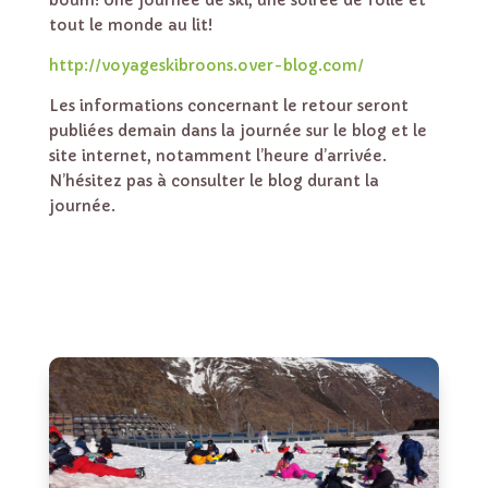
boum! Une journée de ski, une soirée de folie et
tout le monde au lit!
http://voyageskibroons.over-blog.com/
Les informations concernant le retour seront
publiées demain dans la journée sur le blog et le
site internet, notamment l’heure d’arrivée.
N’hésitez pas à consulter le blog durant la
journée.