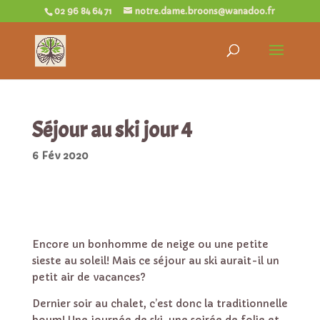
02 96 84 64 71
notre.dame.broons@wanadoo.fr
Séjour au ski jour 4
6 Fév 2020
Encore un bonhomme de neige ou une petite
sieste au soleil! Mais ce séjour au ski aurait-il un
petit air de vacances?
Dernier soir au chalet, c’est donc la traditionnelle