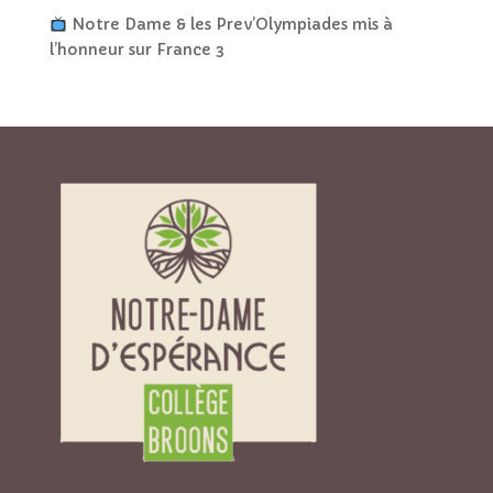
Notre Dame & les Prev’Olympiades mis à
l’honneur sur France 3