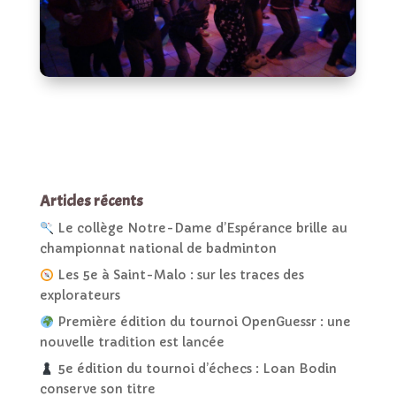
Articles récents
Le collège Notre-Dame d’Espérance brille au
championnat national de badminton
Les 5e à Saint-Malo : sur les traces des
explorateurs
Première édition du tournoi OpenGuessr : une
nouvelle tradition est lancée
5e édition du tournoi d’échecs : Loan Bodin
conserve son titre