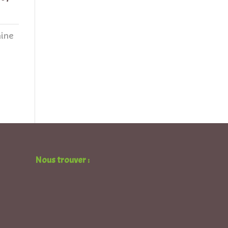
ine
Nous trouver :