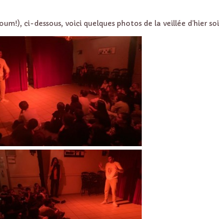
um!), ci-dessous, voici quelques photos de la veillée d’hier soi