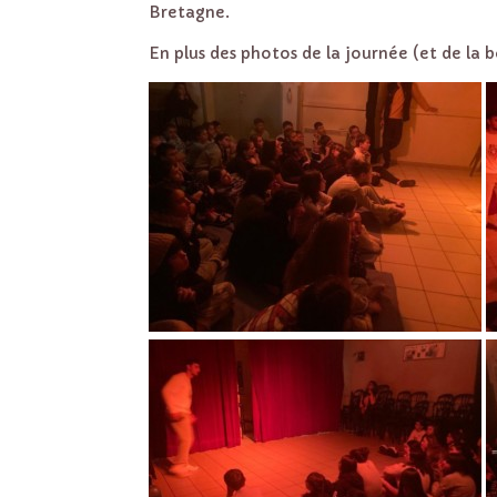
Bretagne.
En plus des photos de la journée (et de la bo