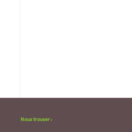
Nous trouver :