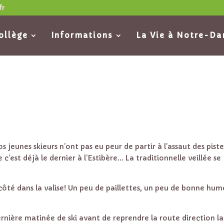
fr
ollège
Informations
La Vie à Notre-D
 jeunes skieurs n’ont pas eu peur de partir à l’assaut des piste
 c’est déjà le dernier à l’Estibère… La traditionnelle veillée se
côté dans la valise! Un peu de paillettes, un peu de bonne hum
rnière matinée de ski avant de reprendre la route direction la