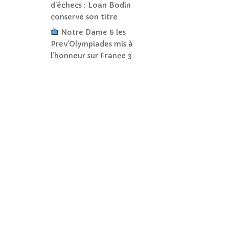
d’échecs : Loan Bodin
conserve son titre
Notre Dame & les
Prev’Olympiades mis à
l’honneur sur France 3