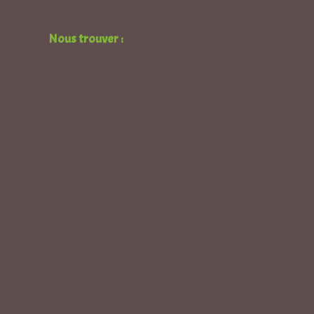
Nous trouver :