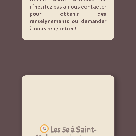
n’hésitez pas à nous contacter
pour obtenir des
renseignements ou demander
à nous rencontrer !
Les 5e à Saint-
Malo : sur les traces