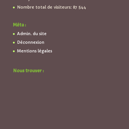
Nombre total de visiteurs:
87 544
Méta :
Admin. du site
Déconnexion
Mentions légales
Nous trouver :