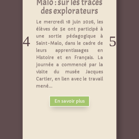
des explorateurs
Le mercredi 18 juin 2026, les
élèves de 5e ont participé à
une sortie pédagogique à
Saint-Malo, dans le cadre de
leurs apprentissages en
Histoire et en Français. La
journée a commencé par la
visite du musée Jacques
Cartier, en lien avec le travail
mené...
En savoir plus