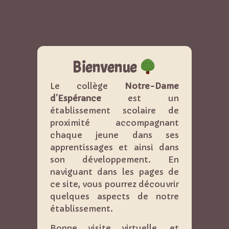
Bienvenue
Le collège
Notre-Dame
d’Espérance
est un
établissement scolaire de
proximité accompagnant
chaque jeune dans ses
apprentissages et ainsi dans
son développement. En
naviguant dans les pages de
ce site, vous pourrez découvrir
quelques aspects de notre
établissement.
Bonne visite virtuelle, et