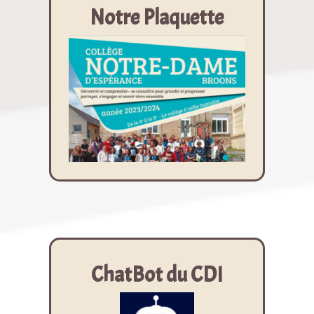
Notre Plaquette
ChatBot du CDI