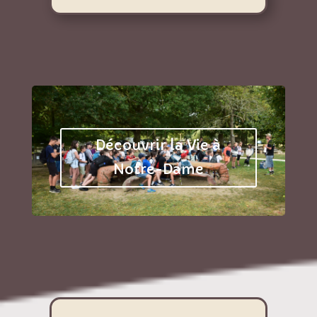
Découvrir la Vie à
Notre-Dame