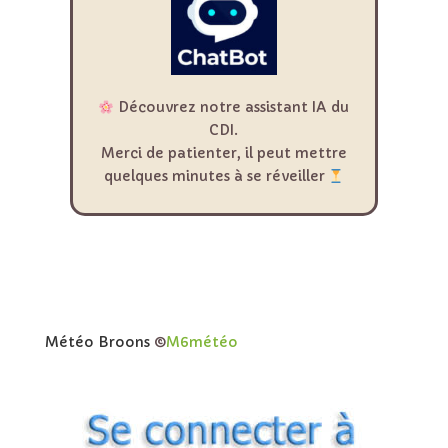
Découvrez notre assistant IA du
CDI.
Merci de patienter, il peut mettre
quelques minutes à se réveiller
Météo Broons
©
M6météo