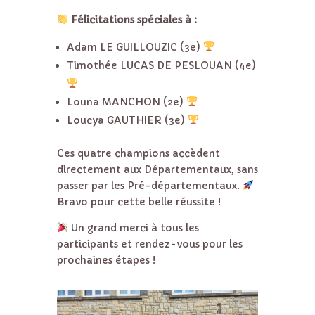
Félicitations spéciales à :
Adam LE GUILLOUZIC (3e)
Timothée LUCAS DE PESLOUAN (4e)
Louna MANCHON (2e)
Loucya GAUTHIER (3e)
Ces quatre champions accèdent
directement aux Départementaux, sans
passer par les Pré-départementaux.
Bravo pour cette belle réussite !
Un grand merci à tous les
participants et rendez-vous pour les
prochaines étapes !