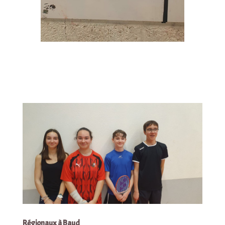
Régionaux à Baud