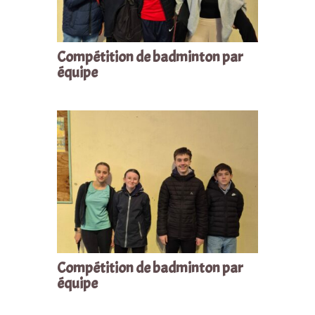
Compétition de badminton par
équipe
Compétition de badminton par
équipe