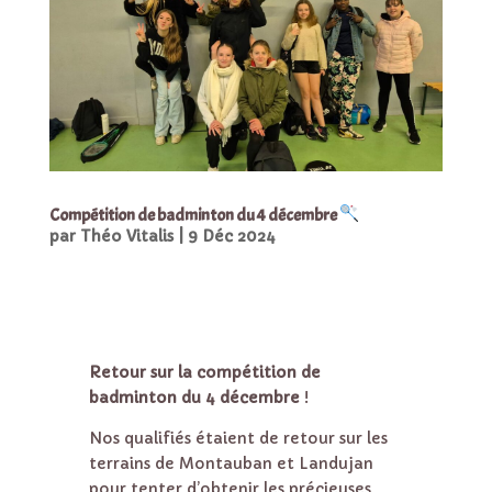
Compétition de badminton du 4 décembre
par
Théo Vitalis
|
9 Déc 2024
Retour sur la compétition de
badminton du 4 décembre
!
Nos qualifiés étaient de retour sur les
terrains de Montauban et Landujan
pour tenter d’obtenir les précieuses