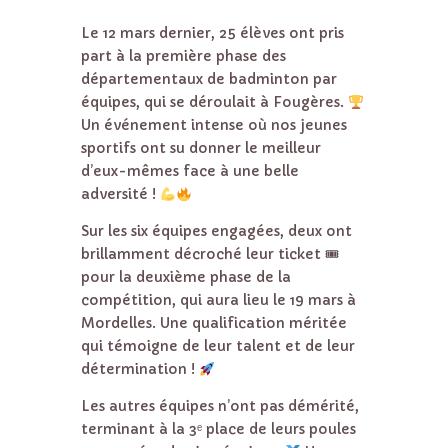
Le 12 mars dernier, 25 élèves ont pris
part à la première phase des
départementaux de badminton par
équipes, qui se déroulait à Fougères.
Un événement intense où nos jeunes
sportifs ont su donner le meilleur
d’eux-mêmes face à une belle
adversité !
Sur les six équipes engagées, deux ont
brillamment décroché leur ticket 🎟
pour la deuxième phase de la
compétition, qui aura lieu le 19 mars à
Mordelles. Une qualification méritée
qui témoigne de leur talent et de leur
détermination !
Les autres équipes n’ont pas démérité,
terminant à la 3ᵉ place de leurs poules