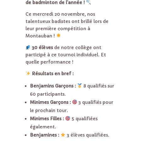
de badminton de l’année !
Ce mercredi 20 novembre, nos
talentueux badistes ont brillé lors de
leur première compétition à
Montauban !
30 élèves
de notre collège ont
participé à ce tournoi individuel. Et
quelle performance !
Résultats en bref :
Benjamins Garçons :
8 qualifiés sur
60 participants.
Minimes Garçons :
3 qualifiés pour
le prochain tour.
Minimes Filles :
5 qualifiées
également.
Benjamines :
3 élèves qualifiées.