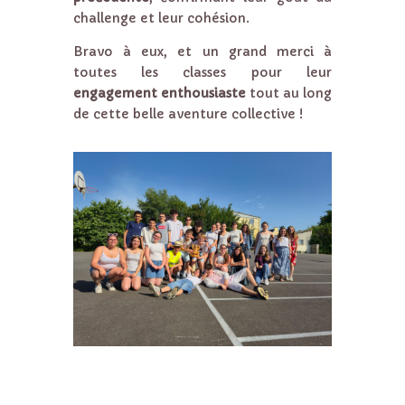
challenge et leur cohésion.
Bravo à eux, et un grand merci à
toutes les classes pour leur
engagement enthousiaste
tout au long
de cette belle aventure collective !