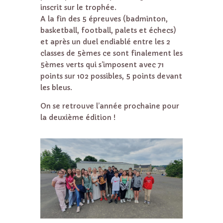
inscrit sur le trophée.
A la fin des 5 épreuves (badminton,
basketball, football, palets et échecs)
et après un duel endiablé entre les 2
classes de 5èmes ce sont finalement les
5èmes verts qui s’imposent avec 71
points sur 102 possibles, 5 points devant
les bleus.
On se retrouve l’année prochaine pour
la deuxième édition !