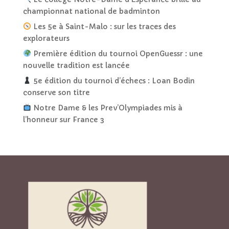
championnat national de badminton
Les 5e à Saint-Malo : sur les traces des
explorateurs
Première édition du tournoi OpenGuessr : une
nouvelle tradition est lancée
5e édition du tournoi d’échecs : Loan Bodin
conserve son titre
Notre Dame & les Prev’Olympiades mis à
l’honneur sur France 3