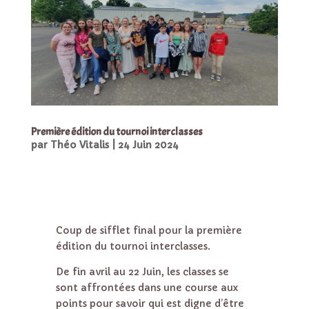
Première édition du tournoi interclasses
par
Théo Vitalis
|
24 Juin 2024
Coup de sifflet final pour la première
édition du tournoi interclasses.
De fin avril au 22 Juin, les classes se
sont affrontées dans une course aux
points pour savoir qui est digne d’être