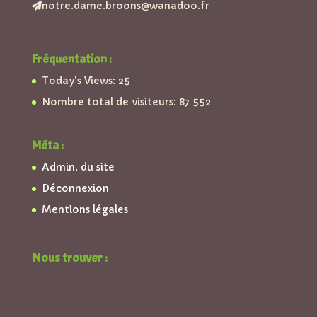
notre.dame.broons@wanadoo.fr
Fréquentation :
Today's Views:
25
Nombre total de visiteurs:
87 552
Méta :
Admin. du site
Déconnexion
Mentions légales
Nous trouver :