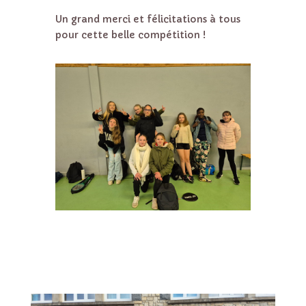
Un grand merci et félicitations à tous
pour cette belle compétition !