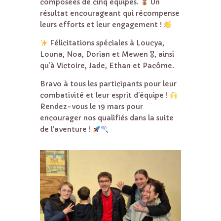
composées de cinq équipes.
Un
résultat encourageant qui récompense
leurs efforts et leur engagement !
Félicitations spéciales à Loucya,
Louna, Noa, Dorian et Mewen 🎖, ainsi
qu’à Victoire, Jade, Ethan et Pacôme.
Bravo à tous les participants pour leur
combativité et leur esprit d’équipe !
Rendez-vous le 19 mars pour
encourager nos qualifiés dans la suite
de l’aventure !