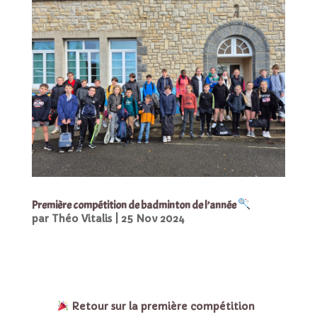
Première compétition de badminton de l’année
par
Théo Vitalis
|
25 Nov 2024
Retour sur la première compétition