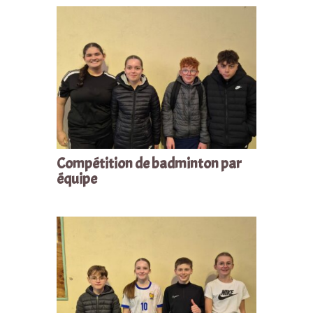
Compétition de badminton par
équipe