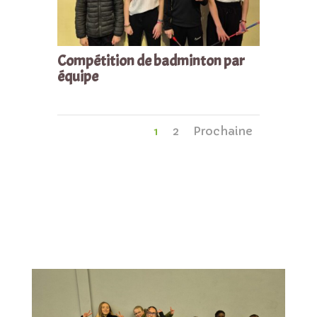
Compétition de badminton par
équipe
1
2
Prochaine