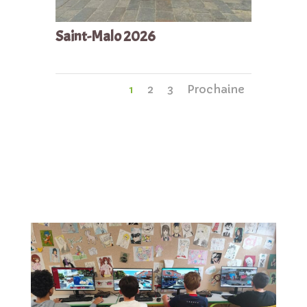
Saint-Malo 2026
1
2
3
Prochaine