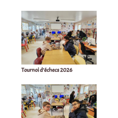
Tournoi d’échecs 2026