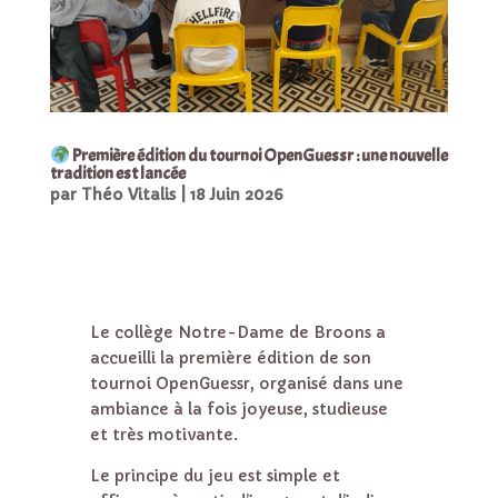
Première édition du tournoi OpenGuessr : une nouvelle
tradition est lancée
par
Théo Vitalis
|
18 Juin 2026
Le collège Notre-Dame de Broons a
accueilli la première édition de son
tournoi OpenGuessr, organisé dans une
ambiance à la fois joyeuse, studieuse
et très motivante.
Le principe du jeu est simple et