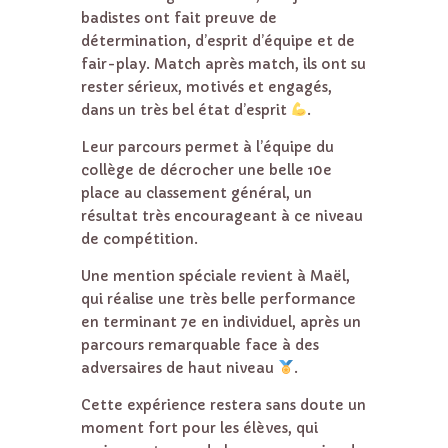
badistes ont fait preuve de
détermination, d’esprit d’équipe et de
fair-play. Match après match, ils ont su
rester sérieux, motivés et engagés,
dans un très bel état d’esprit
.
Leur parcours permet à l’équipe du
collège de décrocher une belle 10e
place au classement général, un
résultat très encourageant à ce niveau
de compétition.
Une mention spéciale revient à Maël,
qui réalise une très belle performance
en terminant 7e en individuel, après un
parcours remarquable face à des
adversaires de haut niveau
.
Cette expérience restera sans doute un
moment fort pour les élèves, qui