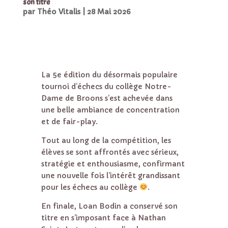
son titre
par
Théo Vitalis
|
28 Mai 2026
La 5e édition du désormais populaire
tournoi d’échecs du collège Notre-
Dame de Broons s’est achevée dans
une belle ambiance de concentration
et de fair-play.
Tout au long de la compétition, les
élèves se sont affrontés avec sérieux,
stratégie et enthousiasme, confirmant
une nouvelle fois l’intérêt grandissant
pour les échecs au collège
.
En finale, Loan Bodin a conservé son
titre en s’imposant face à Nathan