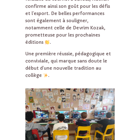
confirme ainsi son goût pour les défis
et l’esport. De belles performances
sont également à souligner,
notamment celle de Devrim Kozak,
prometteuse pour les prochaines
éditions
.
Une première réussie, pédagogique et
conviviale, qui marque sans doute le
début d’une nouvelle tradition au
collège
.