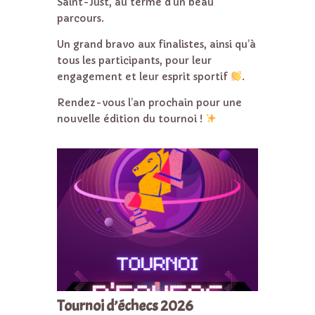
Saint-Just, au terme d’un beau
parcours.
Un grand bravo aux finalistes, ainsi qu’à
tous les participants, pour leur
engagement et leur esprit sportif
.
Rendez-vous l’an prochain pour une
nouvelle édition du tournoi !
Tournoi d’échecs 2026