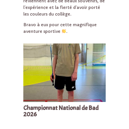
reviennent avec de beaux souvenirs, de
l’expérience et la fierté d’avoir porté
les couleurs du collège.
Bravo à eux pour cette magnifique
aventure sportive
.
Championnat National de Bad
2026