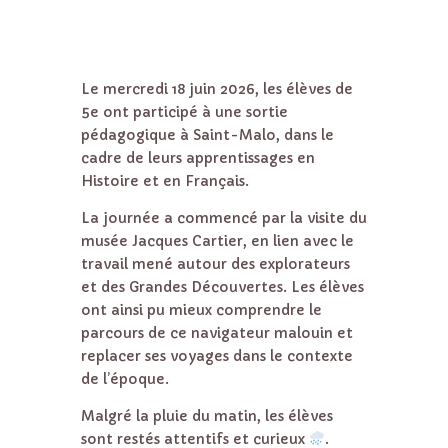
Le mercredi 18 juin 2026, les élèves de
5e ont participé à une sortie
pédagogique à Saint-Malo, dans le
cadre de leurs apprentissages en
Histoire et en Français.
La journée a commencé par la visite du
musée Jacques Cartier, en lien avec le
travail mené autour des explorateurs
et des Grandes Découvertes. Les élèves
ont ainsi pu mieux comprendre le
parcours de ce navigateur malouin et
replacer ses voyages dans le contexte
de l’époque.
Malgré la pluie du matin, les élèves
sont restés attentifs et curieux
.