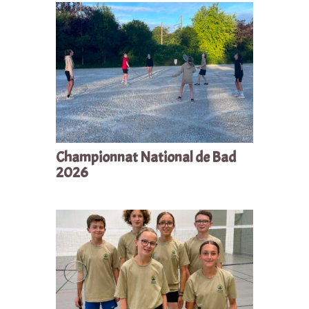
Championnat National de Bad
2026