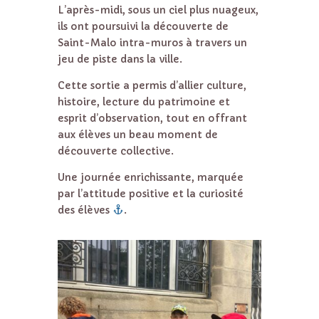
L’après-midi, sous un ciel plus nuageux,
ils ont poursuivi la découverte de
Saint-Malo intra-muros à travers un
jeu de piste dans la ville.
Cette sortie a permis d’allier culture,
histoire, lecture du patrimoine et
esprit d’observation, tout en offrant
aux élèves un beau moment de
découverte collective.
Une journée enrichissante, marquée
par l’attitude positive et la curiosité
des élèves
.