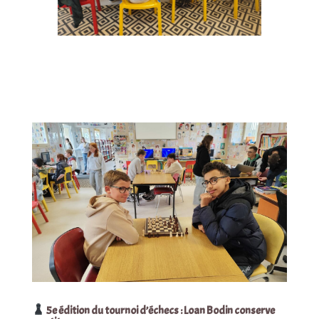
5e édition du tournoi d’échecs : Loan Bodin conserve