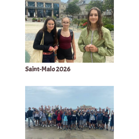
Saint-Malo 2026