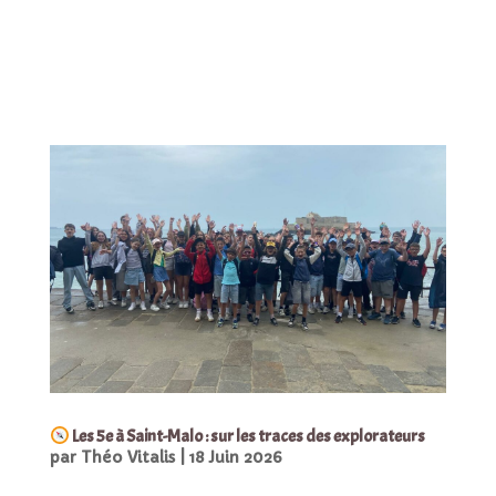
Les 5e à Saint-Malo : sur les traces des explorateurs
par
Théo Vitalis
|
18 Juin 2026