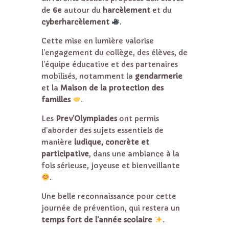
de
6e
autour du
harcèlement
et du
cyberharcèlement
.
Cette mise en lumière valorise
l’engagement du collège, des élèves, de
l’équipe éducative et des partenaires
mobilisés, notamment la
gendarmerie
et la
Maison de la protection des
familles
.
Les
Prev’Olympiades
ont permis
d’aborder des sujets essentiels de
manière
ludique, concrète et
participative
, dans une ambiance à la
fois sérieuse, joyeuse et bienveillante
.
Une belle reconnaissance pour cette
journée de prévention, qui restera un
temps fort de l’année scolaire
.