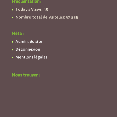
Fréquentation :
Today's Views:
35
Nombre total de visiteurs:
87 555
Méta :
Admin. du site
Déconnexion
Mentions légales
Nous trouver :