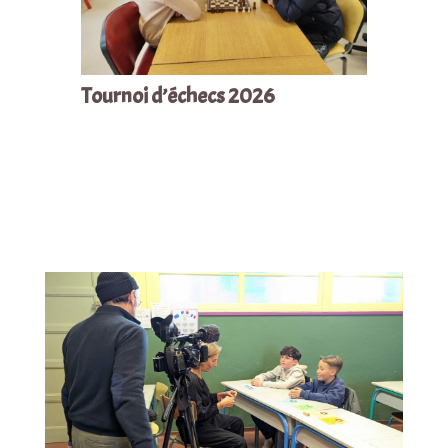
Tournoi d’échecs 2026