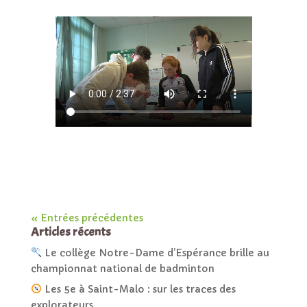
« Entrées précédentes
Articles récents
Le collège Notre-Dame d’Espérance brille au
championnat national de badminton
Les 5e à Saint-Malo : sur les traces des
explorateurs