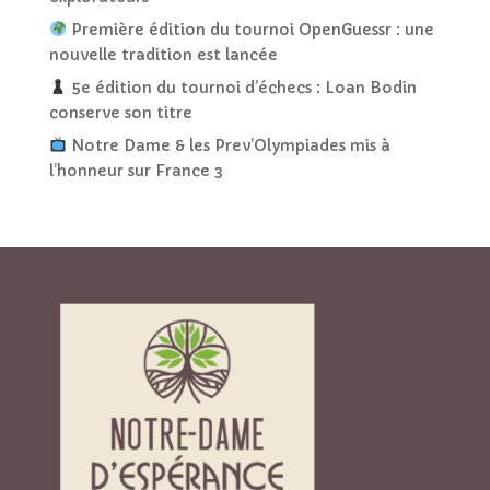
Première édition du tournoi OpenGuessr : une
nouvelle tradition est lancée
5e édition du tournoi d’échecs : Loan Bodin
conserve son titre
Notre Dame & les Prev’Olympiades mis à
l’honneur sur France 3