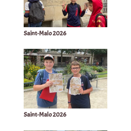
Saint-Malo 2026
Saint-Malo 2026