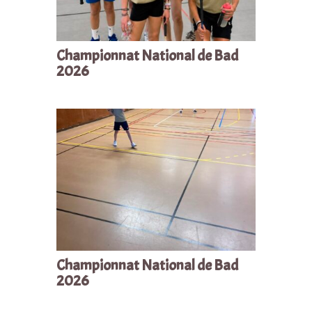
Championnat National de Bad
2026
Championnat National de Bad
2026