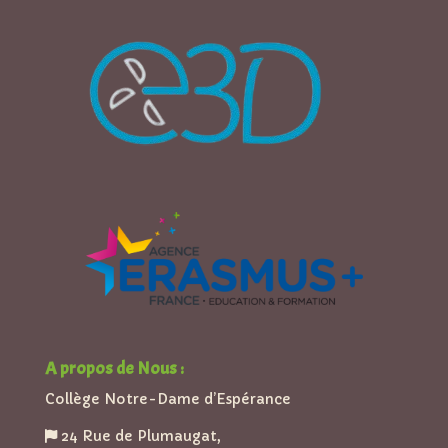
A propos de Nous :
Collège Notre-Dame d’Espérance
24 Rue de Plumaugat,