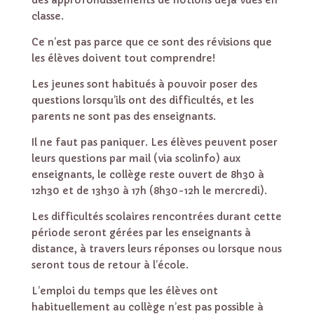
des approfondissements de notions déjà vues en
classe.
Ce n’est pas parce que ce sont des révisions que
les élèves doivent tout comprendre!
Les jeunes sont habitués à pouvoir poser des
questions lorsqu’ils ont des difficultés, et les
parents ne sont pas des enseignants.
Il ne faut pas paniquer. Les élèves peuvent poser
leurs questions par mail (via scolinfo) aux
enseignants, le collège reste ouvert de 8h30 à
12h30 et de 13h30 à 17h (8h30-12h le mercredi).
Les difficultés scolaires rencontrées durant cette
période seront gérées par les enseignants à
distance, à travers leurs réponses ou lorsque nous
seront tous de retour à l’école.
L’emploi du temps que les élèves ont
habituellement au collège n’est pas possible à