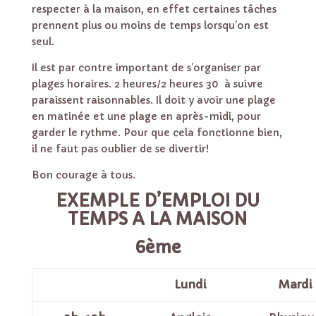
respecter à la maison, en effet certaines tâches
prennent plus ou moins de temps lorsqu’on est
seul.
Il est par contre important de s’organiser par
plages horaires. 2 heures/2 heures 30 à suivre
paraissent raisonnables. Il doit y avoir une plage
en matinée et une plage en après-midi, pour
garder le rythme. Pour que cela fonctionne bien,
il ne faut pas oublier de se divertir!
Bon courage à tous.
EXEMPLE D’EMPLOI DU
TEMPS A LA MAISON
6ème
Lundi
Mardi