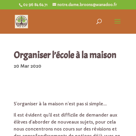
02 96 84 64 71
notre.dame.broons@wanadoo.fr
Organiser l’école à la maison
20 Mar 2020
S’organiser à la maison n’est pas si simple…
Il est évident qu’il est difficile de demander aux
élèves d’aborder de nouveaux sujets, pour cela
nous concentrons nos cours sur des révisions et