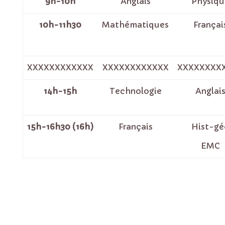
9h-10h
Anglais
Physiqu
10h-11h30
Mathématiques
Françai
XXXXXXXXXXXX
XXXXXXXXXXXX
XXXXXXXX
14h-15h
Technologie
Anglai
15h-16h30 (16h)
Français
Hist-gé
EMC