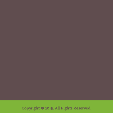
Copyright © 2015. All Rights Reserved.