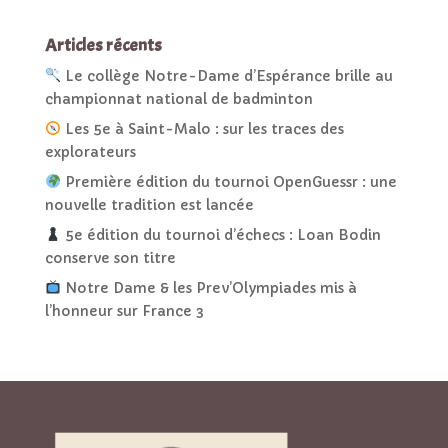
Articles récents
Le collège Notre-Dame d’Espérance brille au
championnat national de badminton
Les 5e à Saint-Malo : sur les traces des
explorateurs
Première édition du tournoi OpenGuessr : une
nouvelle tradition est lancée
5e édition du tournoi d’échecs : Loan Bodin
conserve son titre
Notre Dame & les Prev’Olympiades mis à
l’honneur sur France 3