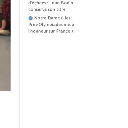
d’échecs : Loan Bodin
conserve son titre
Notre Dame & les
Prev’Olympiades mis à
l’honneur sur France 3