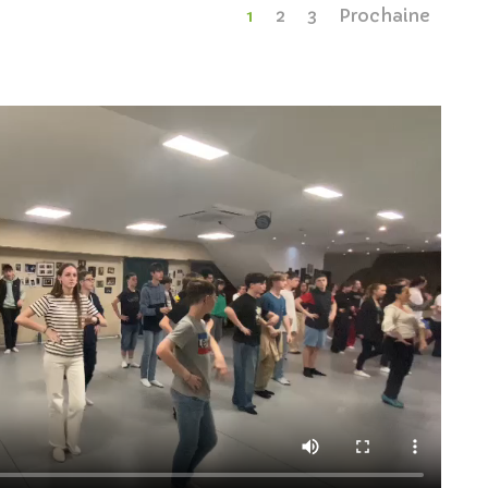
1
2
3
Prochaine