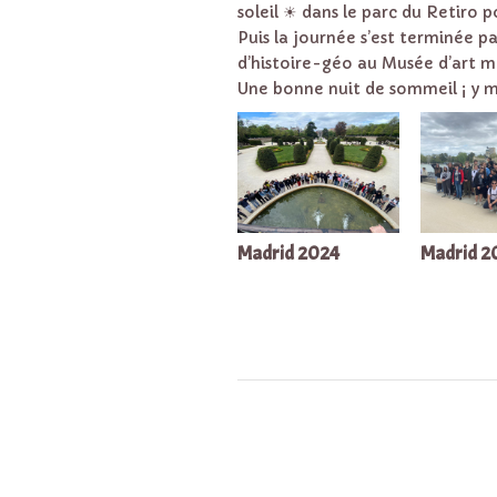
soleil ☀ dans le parc du Retiro 
Puis la journée s’est terminée p
d’histoire-géo au Musée d’art m
Une bonne nuit de sommeil ¡ y m
Madrid 2024
Madrid 2