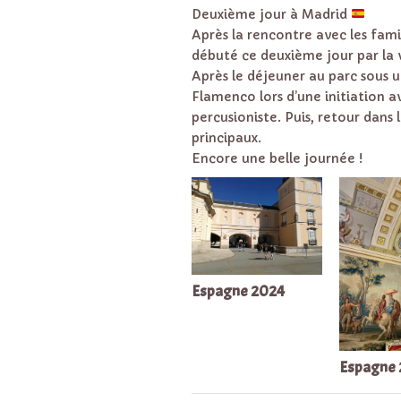
Deuxième jour à Madrid
Après la rencontre avec les fami
débuté ce deuxième jour par la v
Après le déjeuner au parc sous un
Flamenco lors d’une initiation 
percusioniste. Puis, retour dans
principaux.
Encore une belle journée !
Espagne 2024
Espagne