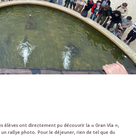
les élèves ont directement pu découvrir la « Gran Vía »,
 un rallye photo. Pour le déjeuner, rien de tel que du