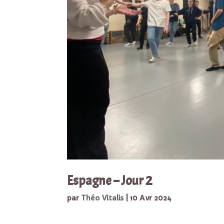
Espagne – Jour 2
par
Théo Vitalis
|
10 Avr 2024