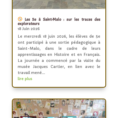
Les 5e à Saint-Malo : sur les traces des
explorateurs
18 Juin 2026
Le mercredi 18 juin 2026, les élèves de 5e
ont participé à une sortie pédagogique à
Saint-Malo, dans le cadre de leurs
apprentissages en Histoire et en Français.
La journée a commencé par la visite du
musée Jacques Cartier, en lien avec le
travail mené...
lire plus