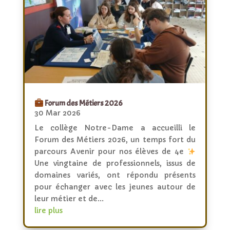
Forum des Métiers 2026
30 Mar 2026
Le collège Notre-Dame a accueilli le
Forum des Métiers 2026, un temps fort du
parcours Avenir pour nos élèves de 4e
Une vingtaine de professionnels, issus de
domaines variés, ont répondu présents
pour échanger avec les jeunes autour de
leur métier et de...
lire plus