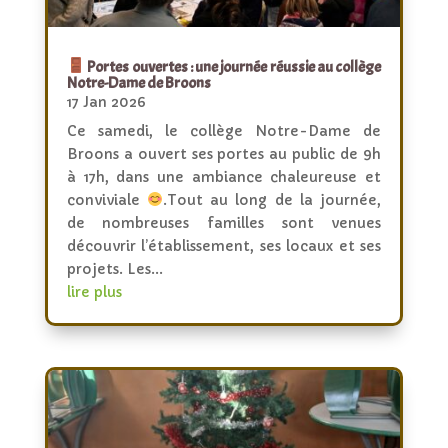
Portes ouvertes : une journée réussie au collège
Notre-Dame de Broons
17 Jan 2026
Ce samedi, le collège Notre-Dame de
Broons a ouvert ses portes au public de 9h
à 17h, dans une ambiance chaleureuse et
conviviale
.Tout au long de la journée,
de nombreuses familles sont venues
découvrir l’établissement, ses locaux et ses
projets. Les...
lire plus