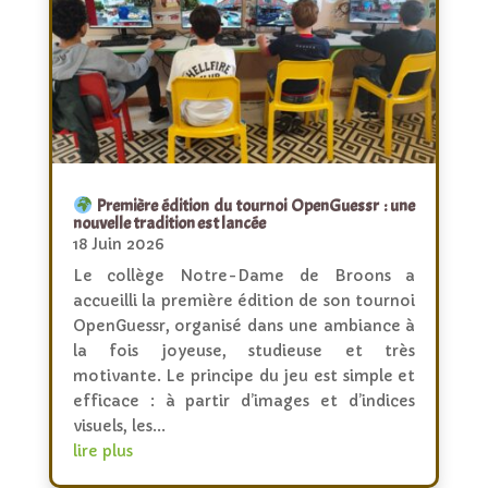
Première édition du tournoi OpenGuessr : une
nouvelle tradition est lancée
18 Juin 2026
Le collège Notre-Dame de Broons a
accueilli la première édition de son tournoi
OpenGuessr, organisé dans une ambiance à
la fois joyeuse, studieuse et très
motivante. Le principe du jeu est simple et
efficace : à partir d’images et d’indices
visuels, les...
lire plus