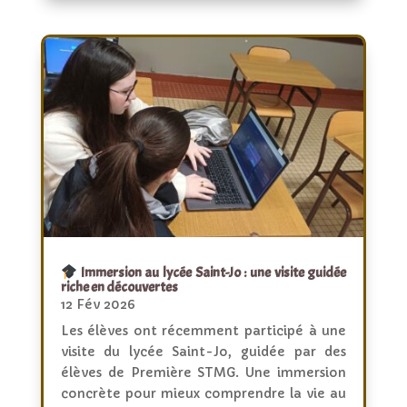
Immersion au lycée Saint-Jo : une visite guidée
riche en découvertes
12 Fév 2026
Les élèves ont récemment participé à une
visite du lycée Saint-Jo, guidée par des
élèves de Première STMG. Une immersion
concrète pour mieux comprendre la vie au