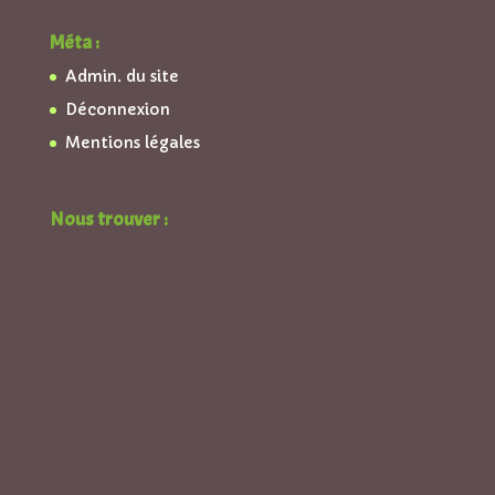
Méta :
Admin. du site
Déconnexion
Mentions légales
Nous trouver :