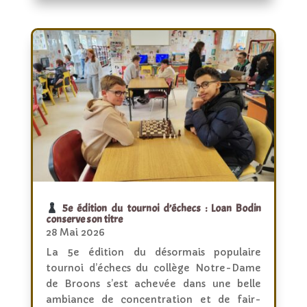
5e édition du tournoi d’échecs : Loan Bodin
conserve son titre
28 Mai 2026
La 5e édition du désormais populaire
tournoi d’échecs du collège Notre-Dame
de Broons s’est achevée dans une belle
ambiance de concentration et de fair-