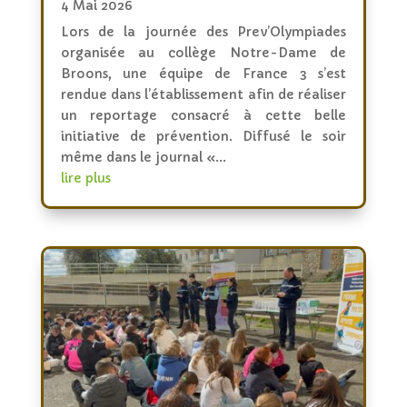
4 Mai 2026
Lors de la journée des Prev’Olympiades
organisée au collège Notre-Dame de
Broons, une équipe de France 3 s’est
rendue dans l’établissement afin de réaliser
un reportage consacré à cette belle
initiative de prévention. Diffusé le soir
même dans le journal «...
lire plus