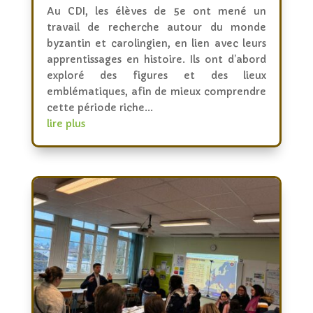
Au CDI, les élèves de 5e ont mené un
travail de recherche autour du monde
byzantin et carolingien, en lien avec leurs
apprentissages en histoire. Ils ont d’abord
exploré des figures et des lieux
emblématiques, afin de mieux comprendre
cette période riche...
lire plus