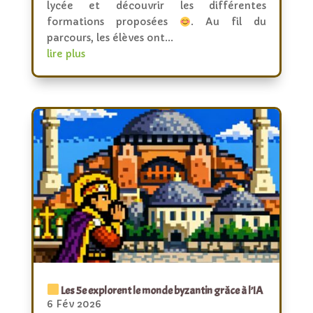
lycée et découvrir les différentes
formations proposées
. Au fil du
parcours, les élèves ont...
lire plus
Les 5e explorent le monde byzantin grâce à l’IA
6 Fév 2026