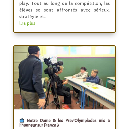
play. Tout au long de la compétition, les
élèves se sont affrontés avec sérieux,
stratégie et...
lire plus
Notre Dame & les Prev’Olympiades mis à
l’honneur sur France 3