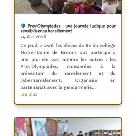
Prev’Olympiades : une journée ludique pour
sensibiliser au harcèlement
24 Avr 2026
Ce jeudi 2 avril, les élèves de 6e du collège
Notre-Dame de Broons ont participé à
une journée pas comme les autres : les
Prev’Olympiades, consacrées à la
prévention du harcèlement et du
cyberharcèlement. Organisée en
partenariat avec la gendarmerie...
lire plus