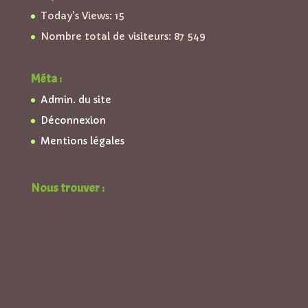
Today's Views:
15
Nombre total de visiteurs:
87 549
Méta :
Admin. du site
Déconnexion
Mentions légales
Nous trouver :