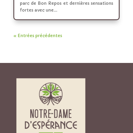
parc de Bon Repos et dernières sensations
fortes avec une...
« Entrées précédentes