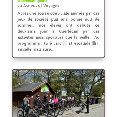
Guerlédan – jour 2
20 Avr 2024
|
Voyages
Après une soirée conviviale animée par des
jeux de société puis une bonne nuit de
sommeil, nos élèves ont débuté ce
deuxième jour à Guerlédan par des
activités aussi sportives que la veille ! Au
programme : tir à l’arc
et escalade
‍♀
en salle mais aussi...