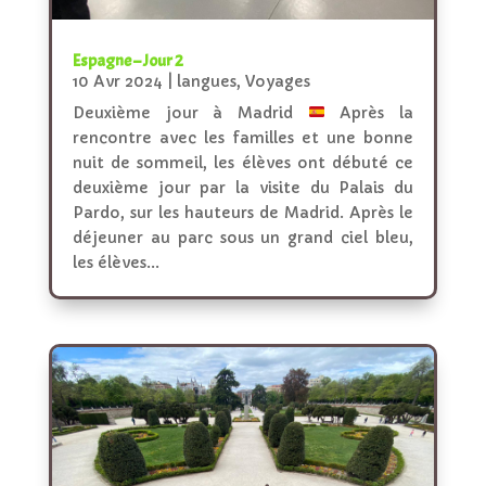
Espagne – Jour 2
10 Avr 2024
|
langues
,
Voyages
Deuxième jour à Madrid
Après la
rencontre avec les familles et une bonne
nuit de sommeil, les élèves ont débuté ce
deuxième jour par la visite du Palais du
Pardo, sur les hauteurs de Madrid. Après le
déjeuner au parc sous un grand ciel bleu,
les élèves...