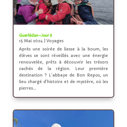
Guerlédan – Jour 3
15 Mai 2024
|
Voyages
Après une soirée de liesse à la boum, les
élèves se sont réveillés avec une énergie
renouvelée, prêts à découvrir les trésors
cachés de la région. Leur première
destination ? L'abbaye de Bon Repos, un
lieu chargé d'histoire et de mystère, où les
pierres...