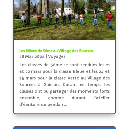
Les élèves de 5ème au Village des Sources
28 Mar 2022
|
Voyages
Les classes de 5ème se sont rendues les 21
et 22 mars pour la classe Bleue et les 24 et
25 mars pour la classe Verte au Village des
Sources à Guiclan. Durant ce temps, les
classes ont pu partager des moments forts
ensemble, comme durant l'atelier
d'écriture ou pendant...