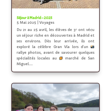
Séjour à Madrid – 2025
5 Mai 2025
|
Voyages
Du 21 au 25 avril, les élèves de 3ᵉ ont vécu
un séjour riche en découvertes à Madrid et
ses environs. Dès leur arrivée, ils ont
exploré la célèbre Gran Vía lors d’un
rallye photos, avant de savourer quelques
spécialités locales au
marché de San
Miguel....