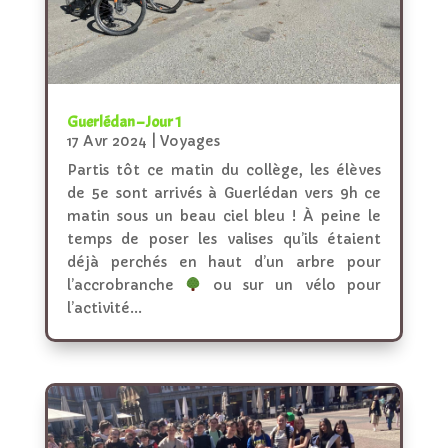
Guerlédan – Jour 1
17 Avr 2024
|
Voyages
Partis tôt ce matin du collège, les élèves
de 5e sont arrivés à Guerlédan vers 9h ce
matin sous un beau ciel bleu ! À peine le
temps de poser les valises qu’ils étaient
déjà perchés en haut d’un arbre pour
l’accrobranche
ou sur un vélo pour
l’activité...