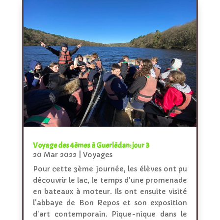
Voyage des 4èmes à Guerlédan: jour 3
20 Mar 2022
|
Voyages
Pour cette 3ème journée, les élèves ont pu
découvrir le lac, le temps d'une promenade
en bateaux à moteur. Ils ont ensuite visité
l'abbaye de Bon Repos et son exposition
d'art contemporain. Pique-nique dans le