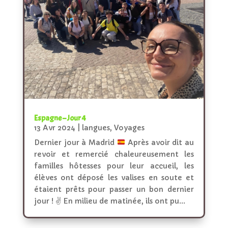
Espagne – Jour 4
13 Avr 2024
|
langues
,
Voyages
Dernier jour à Madrid
Après avoir dit au
revoir et remercié chaleureusement les
familles hôtesses pour leur accueil, les
élèves ont déposé les valises en soute et
étaient prêts pour passer un bon dernier
jour ! ✌ En milieu de matinée, ils ont pu...