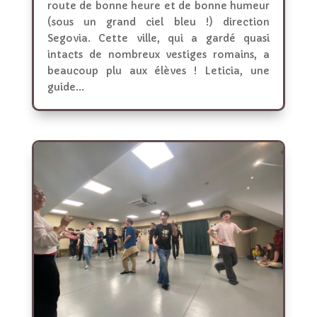
route de bonne heure et de bonne humeur
(sous un grand ciel bleu !) direction
Segovia. Cette ville, qui a gardé quasi
intacts de nombreux vestiges romains, a
beaucoup plu aux élèves ! Leticia, une
guide...