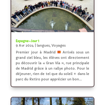
Espagne – Jour 1
9 Avr 2024
|
langues
,
Voyages
Premier jour à Madrid
Arrivés sous un
grand ciel bleu, les élèves ont directement
pu découvrir la « Gran Vía », rue principale
de Madrid grâce à un rallye photo. Pour le
déjeuner, rien de tel que du soleil ☀ dans le
parc du Retiro pour apprécier un bon...